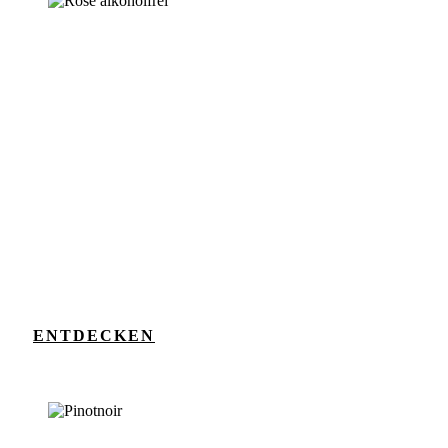
ENTDECKEN