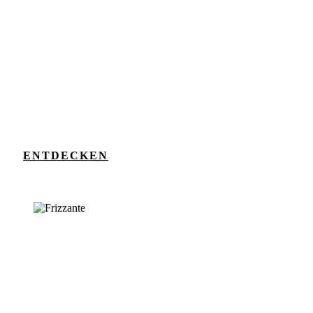
ENTDECKEN