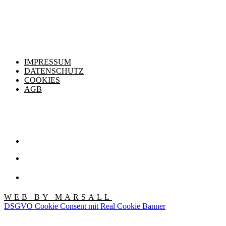
IMPRESSUM
DATENSCHUTZ
COOKIES
AGB
WEB BY MARSALL
DSGVO Cookie Consent mit Real Cookie Banner