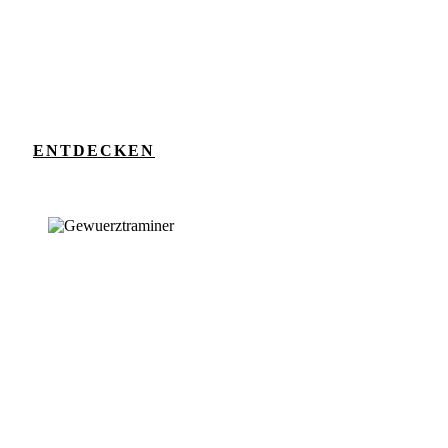
ENTDECKEN