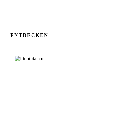
ENTDECKEN