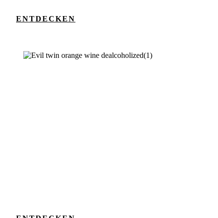
ENTDECKEN