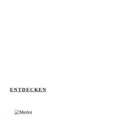
ENTDECKEN