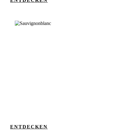
ENTDECKEN
ENTDECKEN