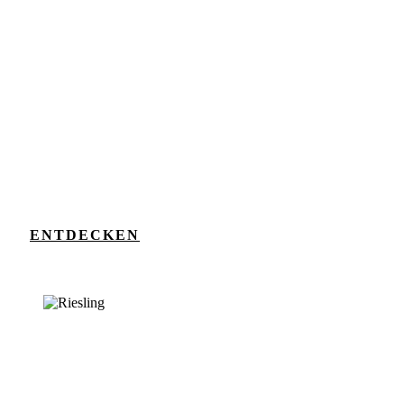
ENTDECKEN