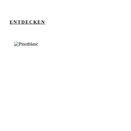
ENTDECKEN