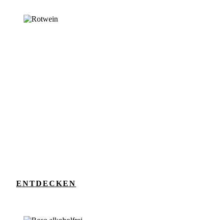
ENTDECKEN